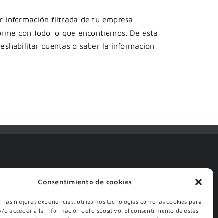
 información filtrada de tu empresa
forme con todo lo que encontremos. De esta
eshabilitar cuentas o saber la información
Consentimiento de cookies
r las mejores experiencias, utilizamos tecnologías como las cookies para
/o acceder a la información del dispositivo. El consentimiento de estas