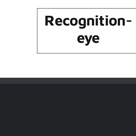
Recognition-
eye