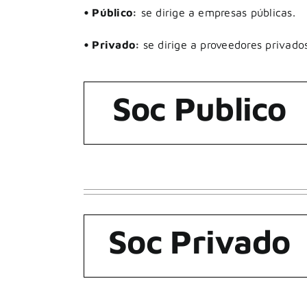
• Público:
se dirige a empresas públicas.
• Privado:
se dirige a proveedores privado
Soc Publico
Soc Privado