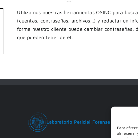
Utilizamos nuestras herramientas OSINC para buscar
(cuentas, contraseñas, archivos…) y redactar un in
forma nuestro cliente puede cambiar contraseñas, d
que pueden tener de él.
Para ofrece
almacenar y