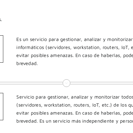
s.
Es un servicio para gestionar, analizar y monitoriza
informáticos (servidores, workstation, routers, IoT, 
evitar posibles amenazas. En caso de haberlas, pode
brevedad.
Servicio para gestionar, analizar y monitorizar todo
(servidores, workstation, routers, IoT, etc.) de los
evitar posibles amenazas. En caso de haberlas, pode
brevedad. Es un servicio más independiente y perso