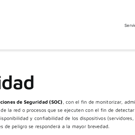
Servi
idad
ciones de Seguridad (SOC)
, con el fin de monitorizar,
admi
 de la red o procesos que
se ejecuten con el fin de detect
isponibilidad y confiabilidad de los dispositivos (servidores, 
s de peligro se responderá a la mayor brevedad.