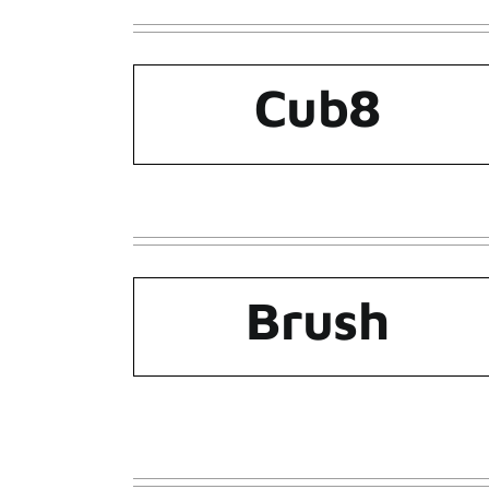
Cub8
Brush