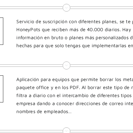
Servicio de suscripción con diferentes planes, se t
HoneyPots que reciben más de 40.000 diarios. Hay 
información en bruto o planes más personalizados 
hechas para que solo tengas que implementarlas en
Aplicación para equipos que permite borrar los meta
paquete office y en los PDF. Al borrar este tipo de
filtra a diario con el intercambio de diferentes tipo
empresa dando a conocer direcciones de correo inte
nombres de empleados…