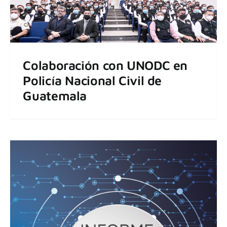
Colaboración con UNODC en
Policía Nacional Civil de
Guatemala