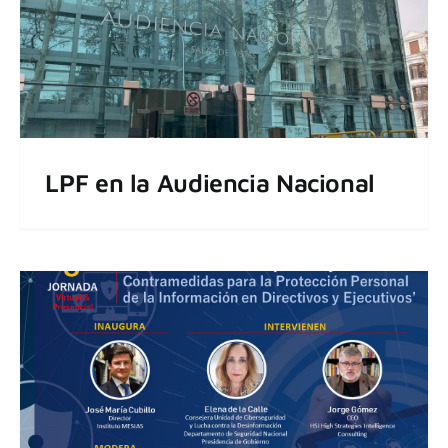
LPF en la Audiencia Nacional