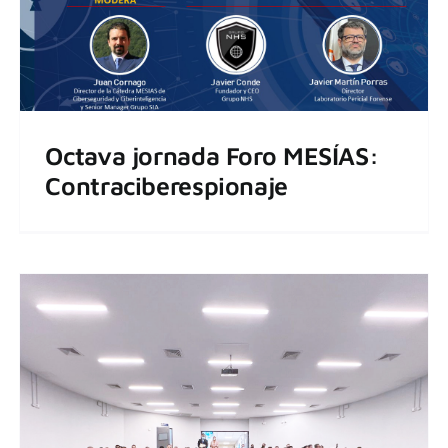
Octava jornada Foro MESÍAS:
Contraciberespionaje