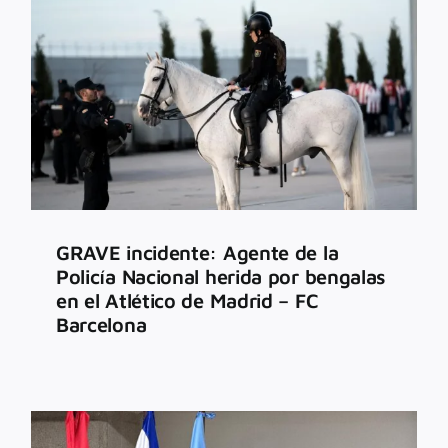
GRAVE incidente: Agente de la
Policía Nacional herida por bengalas
en el Atlético de Madrid – FC
Barcelona