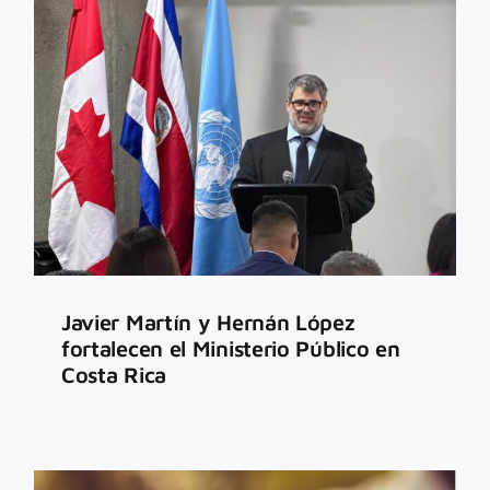
z
Javier Martín y Hernán López
fortalecen el Ministerio Público en
Costa Rica