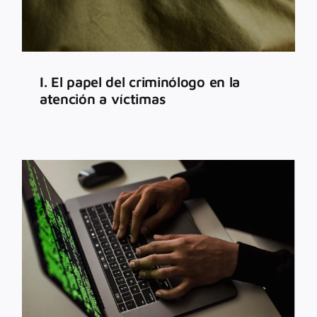
I. El papel del criminólogo en la
atención a víctimas