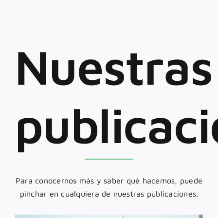
Nuestras
publicac
Para conocernos más y saber qué hacemos, puede
pinchar en cualquiera de nuestras publicaciones.