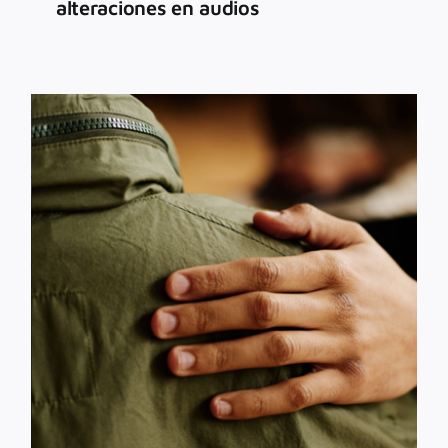
alteraciones en audios