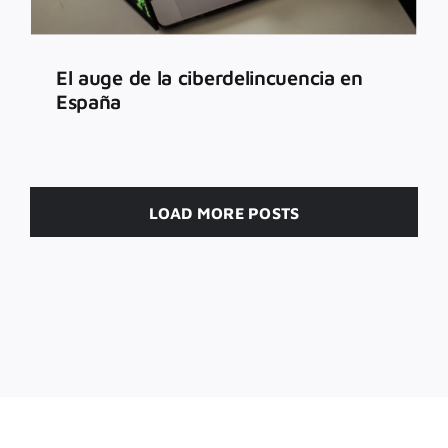
El auge de la ciberdelincuencia en
España
LOAD MORE POSTS