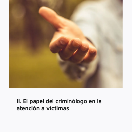
II. El papel del criminólogo en la
atención a víctimas