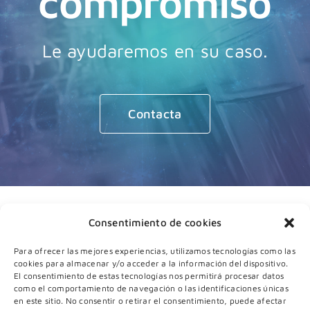
compromiso
Le ayudaremos en su caso.
Contacta
Consentimiento de cookies
Para ofrecer las mejores experiencias, utilizamos tecnologías como las
cookies para almacenar y/o acceder a la información del dispositivo.
El consentimiento de estas tecnologías nos permitirá procesar datos
como el comportamiento de navegación o las identificaciones únicas
en este sitio. No consentir o retirar el consentimiento, puede afectar