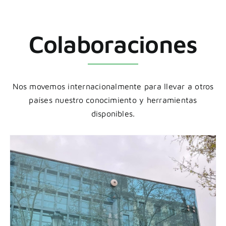
Colaboraciones
Nos movemos internacionalmente para llevar a otros
países nuestro conocimiento y herramientas
disponibles.