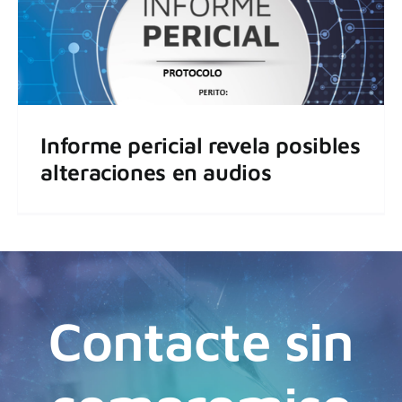
Informe pericial revela posibles
alteraciones en audios
Contacte sin