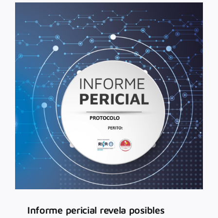
Informe pericial revela posibles