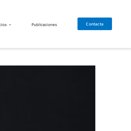
Contacta
cios
Publicaciones