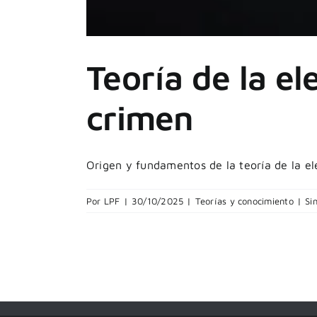
Teoría de la el
crimen
Origen y fundamentos de la teoría de la elec
Por
LPF
|
30/10/2025
|
Teorías y conocimiento
|
Si