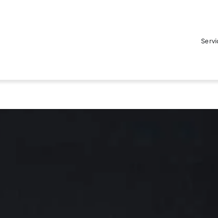
Servi