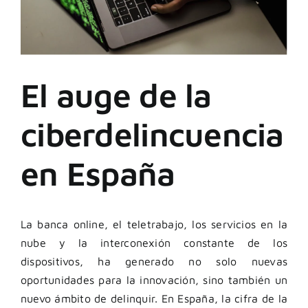
El auge de la
ciberdelincuencia
en España
La banca online, el teletrabajo, los servicios en la
nube y la interconexión constante de los
dispositivos, ha generado no solo nuevas
oportunidades para la innovación, sino también un
nuevo ámbito de delinquir. En España, la cifra de la