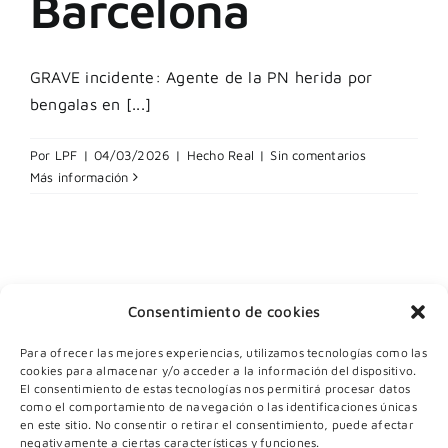
Barcelona
GRAVE incidente: Agente de la PN herida por
bengalas en [...]
Por
LPF
|
04/03/2026
|
Hecho Real
|
Sin comentarios
Más información
Consentimiento de cookies
Para ofrecer las mejores experiencias, utilizamos tecnologías como las
cookies para almacenar y/o acceder a la información del dispositivo.
El consentimiento de estas tecnologías nos permitirá procesar datos
como el comportamiento de navegación o las identificaciones únicas
en este sitio. No consentir o retirar el consentimiento, puede afectar
negativamente a ciertas características y funciones.