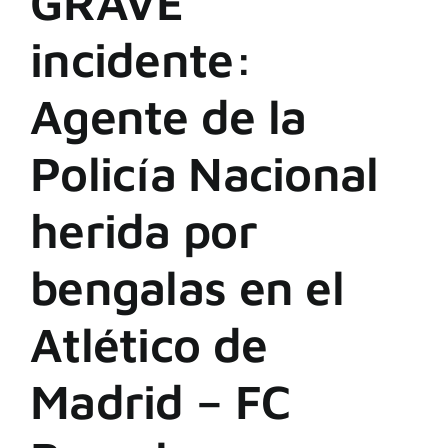
GRAVE
incidente:
Agente de la
Policía Nacional
herida por
bengalas en el
Atlético de
Madrid – FC