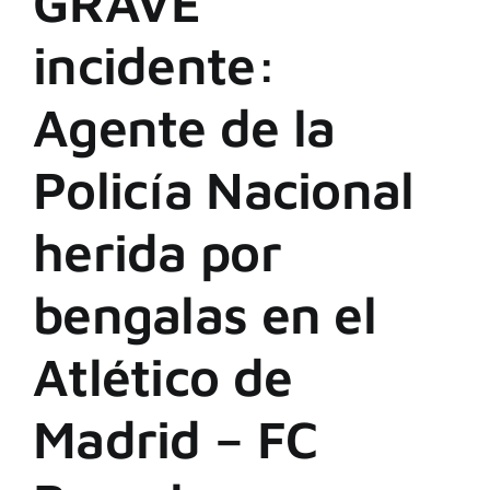
GRAVE
incidente:
Agente de la
Policía Nacional
herida por
bengalas en el
Atlético de
Madrid – FC