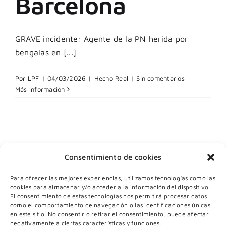
Barcelona
GRAVE incidente: Agente de la PN herida por
bengalas en [...]
Por
LPF
|
04/03/2026
|
Hecho Real
|
Sin comentarios
Más información
Consentimiento de cookies
Para ofrecer las mejores experiencias, utilizamos tecnologías como las
cookies para almacenar y/o acceder a la información del dispositivo.
El consentimiento de estas tecnologías nos permitirá procesar datos
como el comportamiento de navegación o las identificaciones únicas
en este sitio. No consentir o retirar el consentimiento, puede afectar
negativamente a ciertas características y funciones.