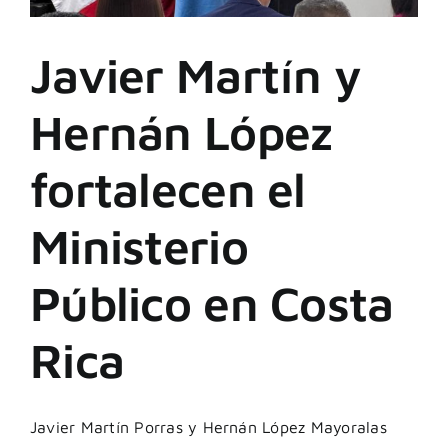
Javier Martín y
Hernán López
fortalecen el
Ministerio
Público en Costa
Rica
Javier Martín Porras y Hernán López Mayoralas