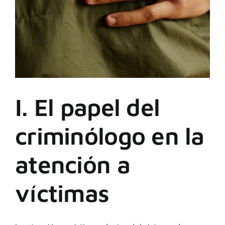
I. El papel del
criminólogo en la
atención a
víctimas