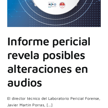
Informe pericial
revela posibles
alteraciones en
audios
El director técnico del Laboratorio Pericial Forense,
Javier Martín Porras, [...]