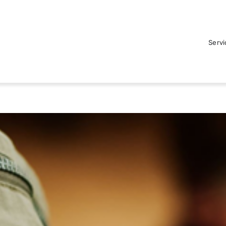
Servi