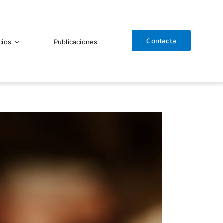
Contacta
cios
Publicaciones