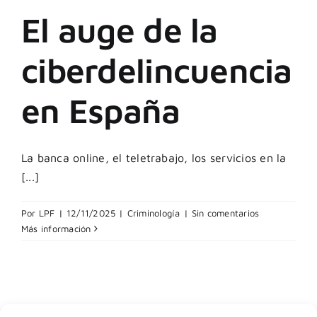
El auge de la
ciberdelincuencia
en España
La banca online, el teletrabajo, los servicios en la
[...]
Por
LPF
|
12/11/2025
|
Criminología
|
Sin comentarios
Más información