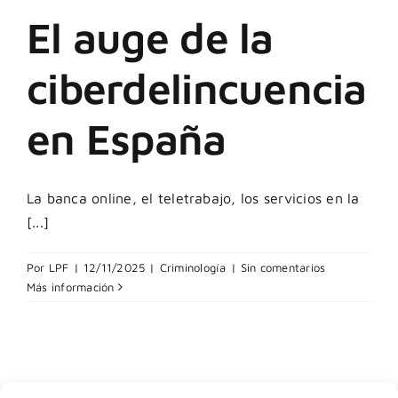
El auge de la
ciberdelincuencia
en España
La banca online, el teletrabajo, los servicios en la
[...]
Por
LPF
|
12/11/2025
|
Criminología
|
Sin comentarios
Más información